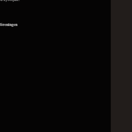
föreningen