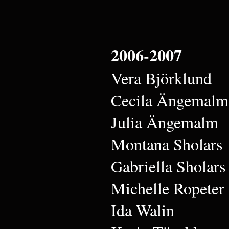
2006-2007
Vera Björklund
Cecila Ängemalm
Julia Ängemalm
Montana Sholars
Gabriella Sholars
Michelle Ropeter
Ida Walin