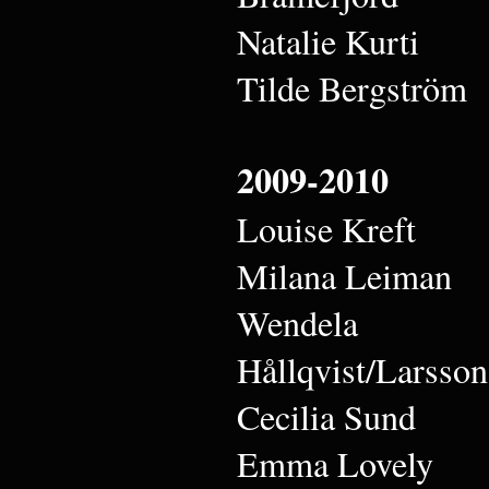
Natalie Kurti
Tilde Bergström
2009-2010
Louise Kreft
Milana Leiman
Wendela
Hållqvist/Larsson
Cecilia Sund
Emma Lovely