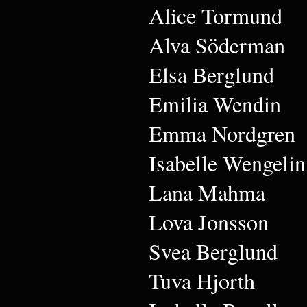
Alice Tormund
Alva Söderman
Elsa Berglund
Emilia Wendin
Emma Nordgren
Isabelle Wengelin
Lana Mahma
Lova Jonsson
Svea Berglund
Tuva Hjorth