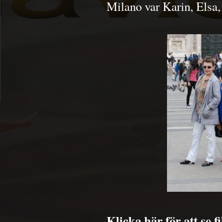
Milano var Karin, Elsa
Klicka här för att se 