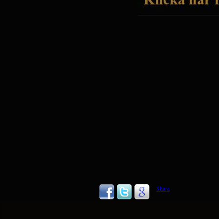
Share