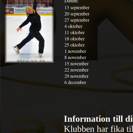
Datum:
13 september
20 september
27 september
4 oktober
11 oktober
18 oktober
25 oktober
1 november
8 november
15 november
22 november
29 november
6 december
Information till d
Klubben har fika ti