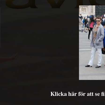
Klicka här för att se 