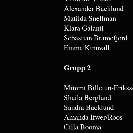
Alexander Backlund
Matilda Snellman
Klara Galanti
Sebastian Bramefjord
Emma Kinnvall
Grupp 2
Mimmi Billetun-Erikss
Shaila Berglund
Sandra Backlund
Amanda Ifwer/Roos
Cilla Booma