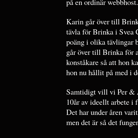
på en ordinär webbhost.
Karin går över till Bri
tävla för Brinka i Svea
poäng i olika tävlingar 
går över till Brinka för 
konståkare så att hon ka
hon nu hållit på med i
Samtidigt vill vi Per & 
10år av ideellt arbete i 
Det har under åren vari
men det är så det funger