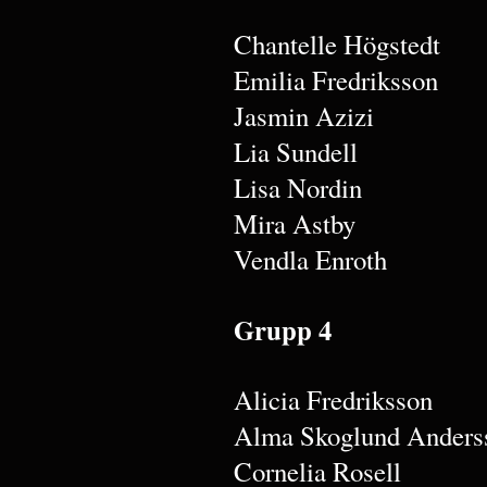
Chantelle Högstedt
Emilia Fredriksson
Jasmin Azizi
Lia Sundell
Lisa Nordin
Mira Astby
Vendla Enroth
Grupp 4
Alicia Fredriksson
Alma Skoglund Anders
Cornelia Rosell