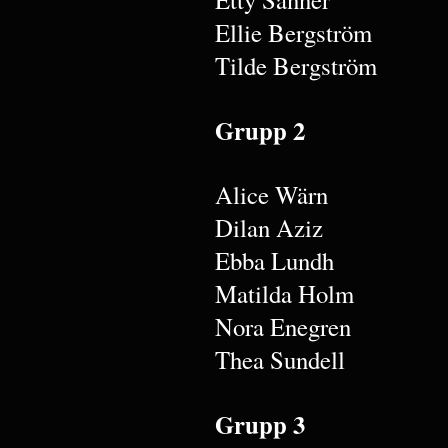
Ellie Bergström
Tilde Bergström
Grupp 2
Alice Wärn
Dilan Aziz
Ebba Lundh
Matilda Holm
Nora Enegren
Thea Sundell
Grupp 3