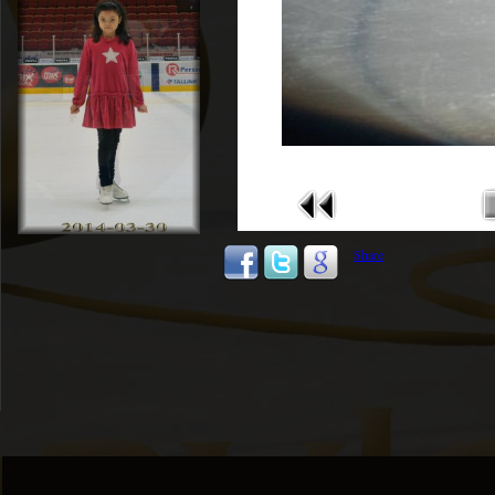
Share