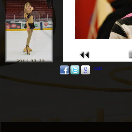
Share