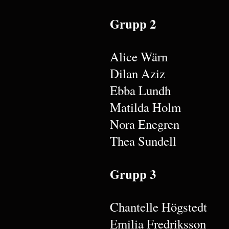
Grupp 2
Alice Wärn
Dilan Aziz
Ebba Lundh
Matilda Holm
Nora Enegren
Thea Sundell
Grupp 3
Chantelle Högstedt
Emilia Fredriksson