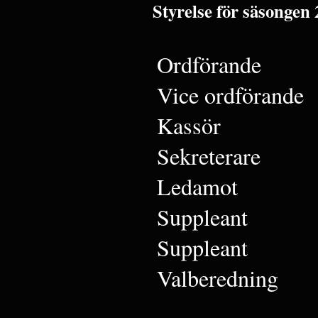
Styrelse för säsongen 
Ordförande
Vice ordförande
Kassör
Sekreterare
Ledamot
Suppleant
Suppleant
Valberedning