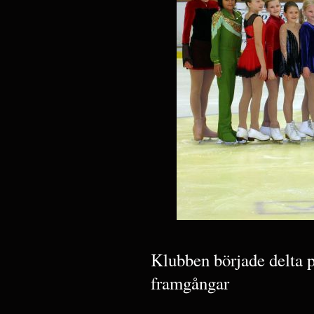
Klubben började delta p
framgångar