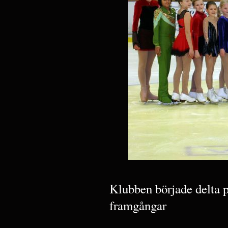
Klubben började delta p
framgångar