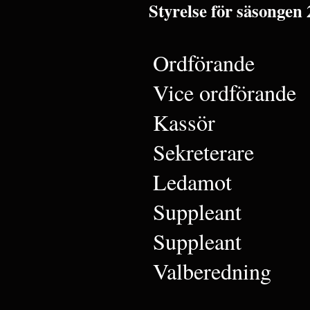
Styrelse för säsongen 
Ordförande
Vice ordförande
Kassör
Sekreterare
Ledamot
Suppleant
Suppleant
Valberedning