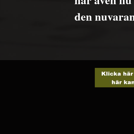
den nuvaran